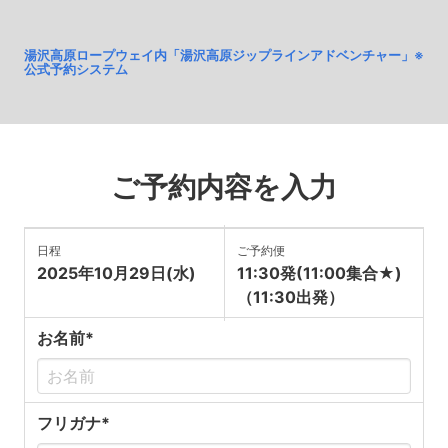
湯沢高原ロープウェイ内「湯沢高原ジップラインアドベンチャー」※
公式予約システム
ご予約内容を入力
日程
ご予約便
2025年10月29日(水)
11:30発(11:00集合★)
（11:30出発）
お名前*
フリガナ*