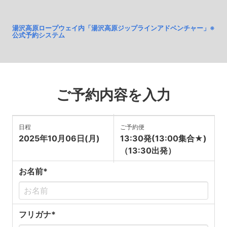
湯沢高原ロープウェイ内「湯沢高原ジップラインアドベンチャー」※
公式予約システム
ご予約内容を入力
日程
ご予約便
2025年10月06日(月)
13:30発(13:00集合★)
（13:30出発）
お名前*
フリガナ*